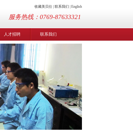
收藏美贝仕
|
联系我们
|
English
服务热线：0769-87633321
人才招聘
联系我们