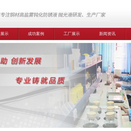
品展示
成功案例
工厂展示
新闻资讯