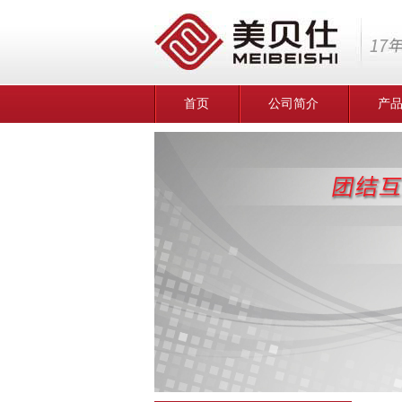
首页
公司简介
产