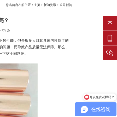
您当前所在的位置：
主页
>
新闻资讯
>
公司新闻
亮？
4774
次
耐蚀性能，但是很多人对其具体的性质了解
的问题，而导致产品质量无法保障。那么，
一下这个问题吧。
可以免费试样吗？