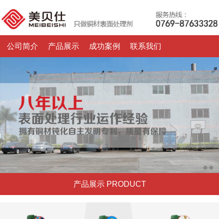
公司简介
产品展示
成功案例
联系我们
产品展示 PRODUCT