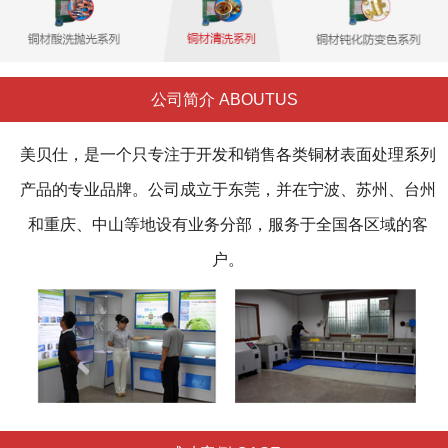
公司简介 ABOUTUS
美贝仕，是一个只专注于开发和销售各类铜材表面处理系列
产品的专业品牌。公司成立于东莞，并在宁波、苏州、台州
和重庆、中山等地设有业务分部，服务于全国各区域的客
户。