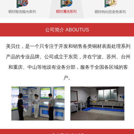
公司简介 ABOUTUS
美贝仕，是一个只专注于开发和销售各类铜材表面处理系列
产品的专业品牌。公司成立于东莞，并在宁波、苏州、台州
和重庆、中山等地设有业务分部，服务于全国各区域的客
户。