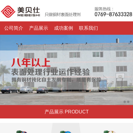
公司简介
产品展示
成功案例
联系我们
产品展示 PRODUCT