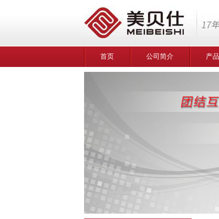
首页
公司简介
产