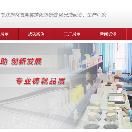
品展示
成功案例
工厂展示
新闻资讯