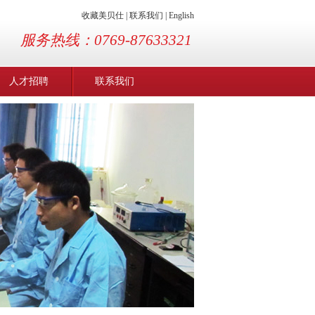
收藏美贝仕
|
联系我们
|
English
服务热线：0769-87633321
人才招聘
联系我们