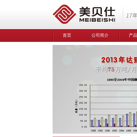
首页
公司简介
产