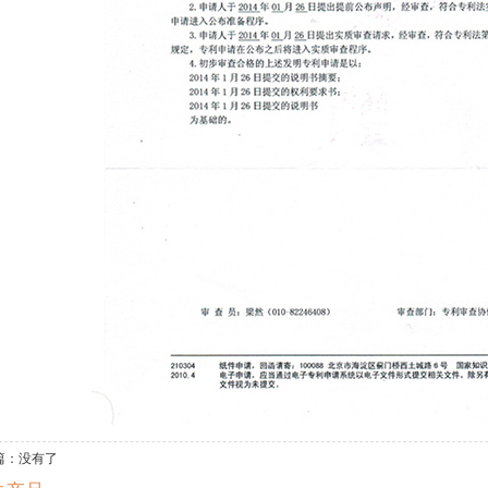
篇：
没有了