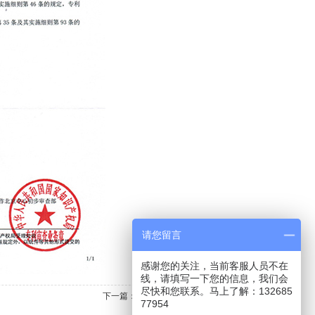
请您留言
感谢您的关注，当前客服人员不在
线，请填写一下您的信息，我们会
尽快和您联系。马上了解：132685
下一篇：
商标注册证书
77954