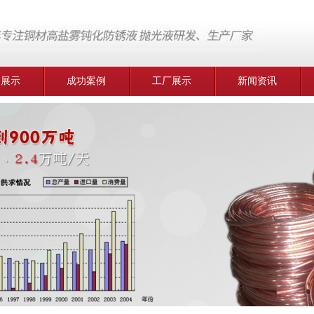
品展示
成功案例
工厂展示
新闻资讯