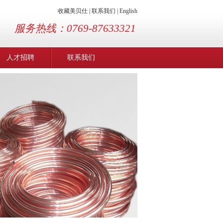
收藏美贝仕
|
联系我们
|
English
服务热线：0769-87633321
人才招聘
联系我们