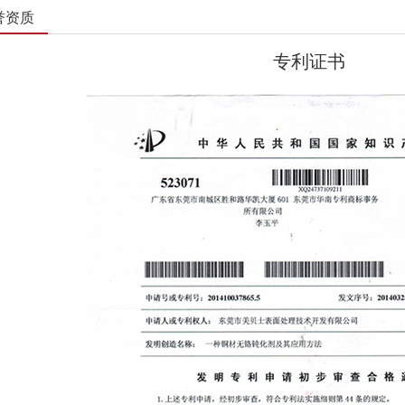
誉资质
专利证书