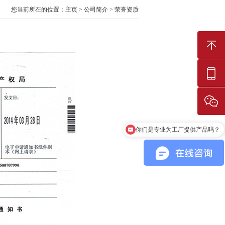
您当前所在的位置：
主页
>
公司简介
>
荣誉资质
你们是专业为工厂提供产品吗？