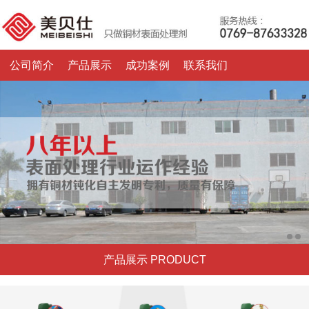
公司简介
产品展示
成功案例
联系我们
产品展示 PRODUCT