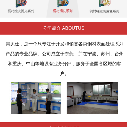
公司简介 ABOUTUS
美贝仕，是一个只专注于开发和销售各类铜材表面处理系列
产品的专业品牌。公司成立于东莞，并在宁波、苏州、台州
和重庆、中山等地设有业务分部，服务于全国各区域的客
户。