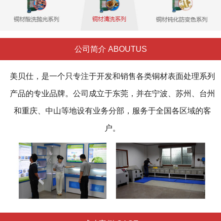
公司简介 ABOUTUS
美贝仕，是一个只专注于开发和销售各类铜材表面处理系列
产品的专业品牌。公司成立于东莞，并在宁波、苏州、台州
和重庆、中山等地设有业务分部，服务于全国各区域的客
户。