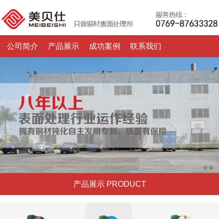
公司简介
产品展示
成功案例
联系我们
产品展示 PRODUCT