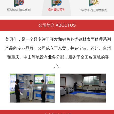
公司简介 ABOUTUS
美贝仕，是一个只专注于开发和销售各类铜材表面处理系列
产品的专业品牌。公司成立于东莞，并在宁波、苏州、台州
和重庆、中山等地设有业务分部，服务于全国各区域的客
户。