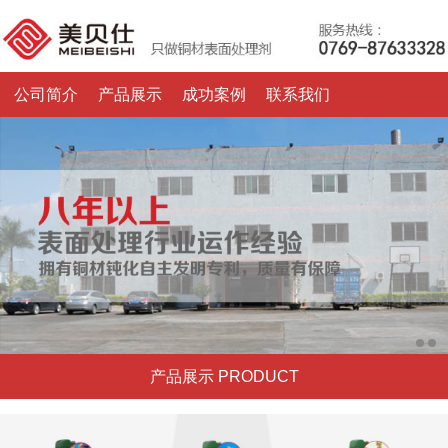
公司简介
产品展示
成功案例
联系我们
产品展示 PRODUCT